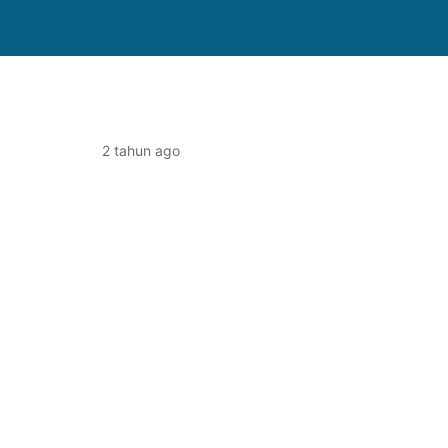
2 tahun ago