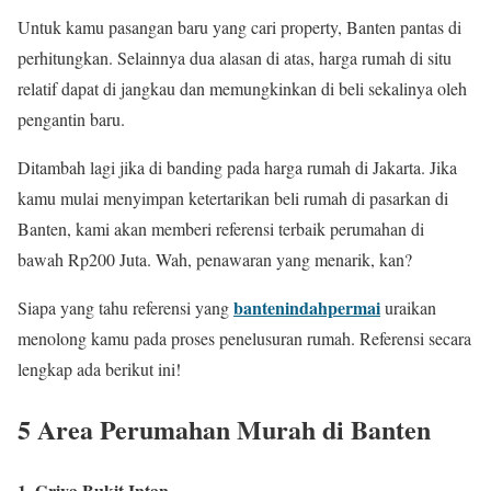
Untuk kamu pasangan baru yang cari property, Banten pantas di
perhitungkan. Selainnya dua alasan di atas, harga rumah di situ
relatif dapat di jangkau dan memungkinkan di beli sekalinya oleh
pengantin baru.
Ditambah lagi jika di banding pada harga rumah di Jakarta. Jika
kamu mulai menyimpan ketertarikan beli rumah di pasarkan di
Banten, kami akan memberi referensi terbaik perumahan di
bawah Rp200 Juta. Wah, penawaran yang menarik, kan?
bantenindahpermai
Siapa yang tahu referensi yang
uraikan
menolong kamu pada proses penelusuran rumah. Referensi secara
lengkap ada berikut ini!
5 Area Perumahan Murah di Banten
1. Griya Bukit Intan