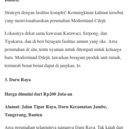
Strategis dengan fasilitas komplet! Kemungkinan kalimat tersebut
yang memvisualisasikan perumahan Modernland Cilejit.
Lokasinya dekat sama kawasan Karawaci, Serpong, dan
Tigakarsa, dan di beri beragam fasilitas umum yang oke. Area
perumahan di situ, tentu nyaman untuk ditempati untuk keluarga
baru. Modernland Dilejit, tawarkan beragam produk unit rumah,
termurah benar-benar dapat di jangkau, lo.
3. Daru Raya
Harga dimulai dari Rp200 Juta-an
Alamat: Jalan Tipar Raya, Daru Kecamatan Jambe,
Tangerang, Banten
Area perumahan selanjutnya namanya Daru Raya. Tak kalah dari