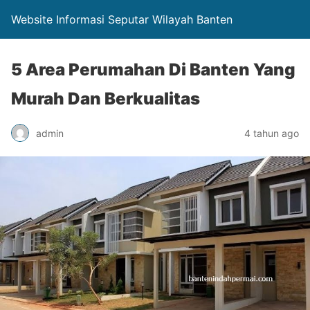
Website Informasi Seputar Wilayah Banten
5 Area Perumahan Di Banten Yang
Murah Dan Berkualitas
admin
4 tahun ago