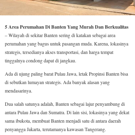
5 Area Perumahan Di Banten Yang Murah Dan Berkualitas
– Wilayah di sekitar Banten sering di katakan sebagai area
perumahan yang bagus untuk pasangan muda. Karena, lokasinya
strategis, tersedianya akses transportasi, dan harga tempat
tinggalnya condong dapat di jangkau.
Ada di ujung paling barat Pulau Jawa, letak Propinsi Banten bisa
di sebutkan lumayan strategis. Ada banyak alasan yang
mendasarinya.
Dua salah satunya adalah, Banten sebagai lajur penyambung di
antara Pulau Jawa dan Sumatra. Di lain sisi, lokasinya yang dekat
sama ibukota, membuat Banten menjadi satu di antara daerah
penyangga Jakarta, terutamanya kawasan Tangerang.