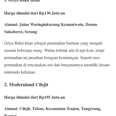
Harga dimulai dari Rp130 Juta-an
Alamat: Jalan Waringinkurung Kramatwatu, Dusun
Sukaberes, Serang
Griya Bukit Intan sebagai perumahan bantuan yang menjadi
sasaran beberapa orang. Walau terletak ada di tepi kota, tetapi
perumahan ini pasarkan beragam keuntungan. Seperti area
perumahan di rencanakan asri dan bangunannya memiliki desain
minimalis kekinian.
2. Modernland Cilejit
Harga dimulai dari Rp195 Juta-an
Alamat: Cilejit, Taban, Kecamatan Tenjon, Tangerang,
Banten