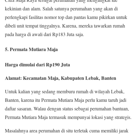
kekinian dan alam. Salah satunya perumahan yang akan di
perlengkapi fasilitas nomor top dan pantas kamu pikirkan untuk
dibeli unit tempat tinggalnya. Karena, mereka tawarkan rumah
pada harga di awali dari Rp183 Juta saja.
5. Permata Mutiara Maja
Harga dimulai dari Rp190 Juta
Alamat: Kecamatan Maja, Kabupaten Lebak, Banten
Untuk kalian yang sedang memburu rumah di wilayah Lebak,
Banten, karena itu Permata Mutiara Maja perlu kamu taruh jadi
daftar sasaran. Walau dengan status sebagai perumahan bantuan,
Permata Mutiara Maja termasuk mempunyai lokasi yang strategis.
Masalahnya area perumahan di situ terletak cuma memiliki jarak