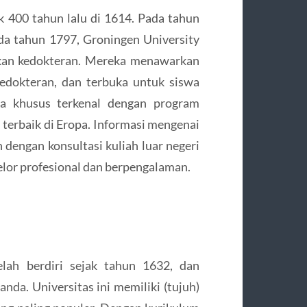
ak 400 tahun lalu di 1614. Pada tahun
ada tahun 1797, Groningen University
ikan kedokteran. Mereka menawarkan
edokteran, dan terbuka untuk siswa
ara khusus terkenal dengan program
 terbaik di Eropa. Informasi mengenai
 dengan konsultasi kuliah luar negeri
lor profesional dan berpengalaman.
lah berdiri sejak tahun 1632, dan
anda. Universitas ini memiliki (tujuh)