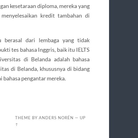
ngan kesetaraan diploma, mereka yang
 menyelesaikan kredit tambahan di
 berasal dari lembaga yang tidak
ti tes bahasa Inggris, baik itu IELTS
versitas di Belanda adalah bahasa
sitas di Belanda, khususnya di bidang
i bahasa pengantar mereka.
THEME BY
ANDERS NORÉN
—
UP
↑