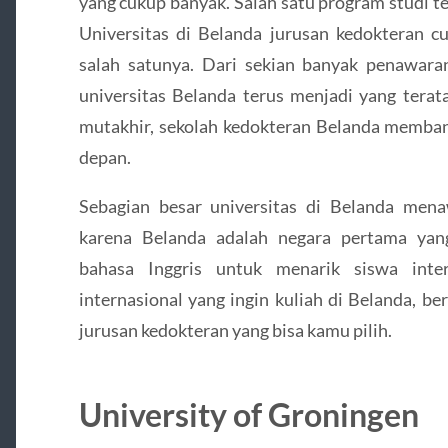
yang cukup banyak. Salah satu program studi te
Universitas di Belanda jurusan kedokteran 
salah satunya. Dari sekian banyak penawara
universitas Belanda terus menjadi yang terata
mutakhir, sekolah kedokteran Belanda memban
depan.
Sebagian besar universitas di Belanda mena
karena Belanda adalah negara pertama ya
bahasa Inggris untuk menarik siswa inte
internasional yang ingin kuliah di Belanda, be
jurusan kedokteran yang bisa kamu pilih.
University of Groningen