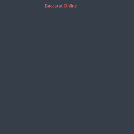
Baccarat Online