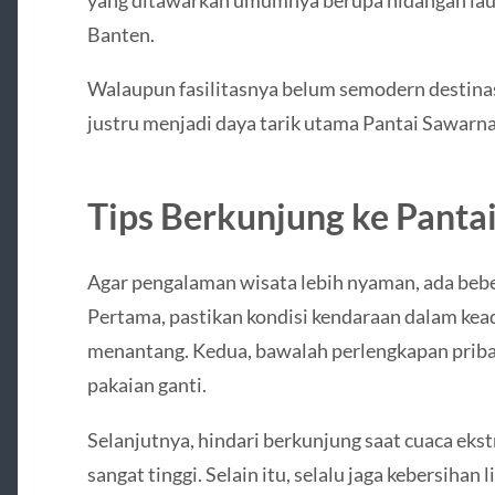
yang ditawarkan umumnya berupa hidangan lau
Banten.
Walaupun fasilitasnya belum semodern destinasi
justru menjadi daya tarik utama Pantai Sawarna
Tips Berkunjung ke Panta
Agar pengalaman wisata lebih nyaman, ada beber
Pertama, pastikan kondisi kendaraan dalam kea
menantang. Kedua, bawalah perlengkapan pribad
pakaian ganti.
Selanjutnya, hindari berkunjung saat cuaca ek
sangat tinggi. Selain itu, selalu jaga kebersih