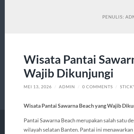
PENULIS:
AD
Wisata Pantai Sawar
Wajib Dikunjungi
MEI 13, 2026
/
ADMIN
/
0 COMMENTS
/
STICK
Wisata Pantai Sawarna Beach yang Wajib Diku
Pantai Sawarna Beach
merupakan salah satu dest
wilayah selatan Banten. Pantai ini menawarka