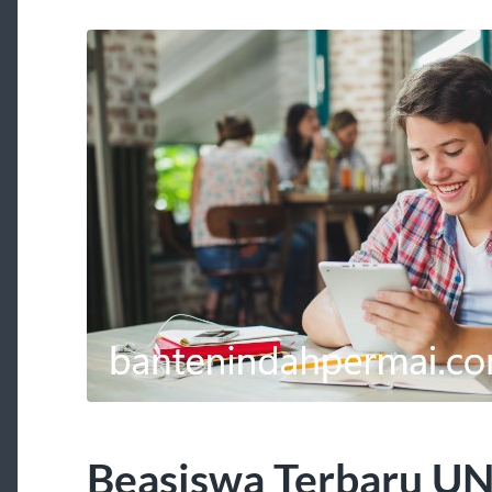
Beasiswa Terbaru U