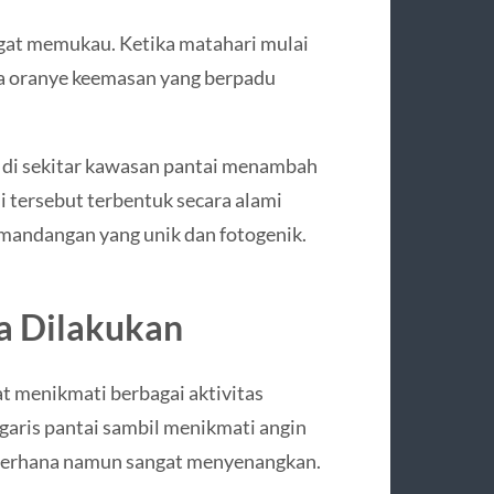
ngat memukau. Ketika matahari mulai
na oranye keemasan yang berpadu
r di sekitar kawasan pantai menambah
i tersebut terbentuk secara alami
mandangan yang unik dan fotogenik.
sa Dilakukan
t menikmati berbagai aktivitas
 garis pantai sambil menikmati angin
 sederhana namun sangat menyenangkan.