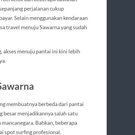
sepanjang perjalanan cukup
rbayar. Selain menggunakan kendaraan
asa travel menuju Sawarna yang sudah
akses menuju pantai ini kini lebih
ya.
 Sawarna
ang membuatnya berbeda dari pantai
ng besar menjadikannya salah satu
pun mancanegara. Bahkan, beberapa
ai spot surfing profesional.