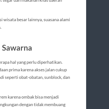
t segar dan makanan khas daerah
 wisata besar lainnya, suasana alami
.
i Sawarna
apa hal yang perlu diperhatikan.
daan prima karena akses jalan cukup
i seperti obat-obatan, sunblock, dan
strem karena ombak bisa menjadi
an lingkungan dengan tidak membuang