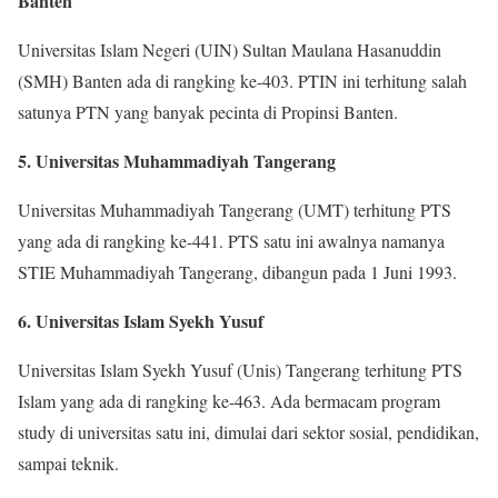
Banten
Universitas Islam Negeri (UIN) Sultan Maulana Hasanuddin
(SMH) Banten ada di rangking ke-403. PTIN ini terhitung salah
satunya PTN yang banyak pecinta di Propinsi Banten.
5. Universitas Muhammadiyah Tangerang
Universitas Muhammadiyah Tangerang (UMT) terhitung PTS
yang ada di rangking ke-441. PTS satu ini awalnya namanya
STIE Muhammadiyah Tangerang, dibangun pada 1 Juni 1993.
6. Universitas Islam Syekh Yusuf
Universitas Islam Syekh Yusuf (Unis) Tangerang terhitung PTS
Islam yang ada di rangking ke-463. Ada bermacam program
study di universitas satu ini, dimulai dari sektor sosial, pendidikan,
sampai teknik.