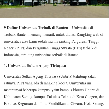
9 Daftar Universitas Terbaik di Banten
– Universitas di
Terbaik Banten memang menarik untuk diulas. Rangking web of
universities atau kami sudah merilis ranking Perguruan Tinggi
Negeri (PTN) dan Perguruan Tinggi Swasta (PTS) terbaik di
Indonesia, terhitung universitas terbaik di Banten.
1. Universitas Sultan Ageng Tirtayasa
Universitas Sultan Ageng Tirtayasa (Untirta) terhitung salah
satunya PTN yang ada di rangking ke-57. Universitas ini
mempunyai beberapa kampus, yaitu kampus khusus Untirta di
Kabupaten Serang, kampus Fakultas Teknik di Kota Cilegon, dan
Fakultas Keguruan dan Ilmu Pendidikan di Ciwaru, Kota Serang.