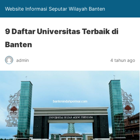
Website Informasi Seputar Wilayah Banten
9 Daftar Universitas Terbaik di
Banten
admin
4 tahun ago