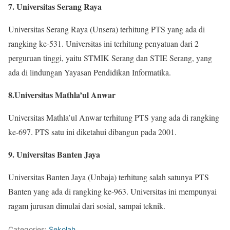
7. Universitas Serang Raya
Universitas Serang Raya (Unsera) terhitung PTS yang ada di
rangking ke-531. Universitas ini terhitung penyatuan dari 2
perguruan tinggi, yaitu STMIK Serang dan STIE Serang, yang
ada di lindungan Yayasan Pendidikan Informatika.
8.Universitas Mathla’ul Anwar
Universitas Mathla’ul Anwar terhitung PTS yang ada di rangking
ke-697. PTS satu ini diketahui dibangun pada 2001.
9. Universitas Banten Jaya
Universitas Banten Jaya (Unbaja) terhitung salah satunya PTS
Banten yang ada di rangking ke-963. Universitas ini mempunyai
ragam jurusan dimulai dari sosial, sampai teknik.
Categories:
Sekolah