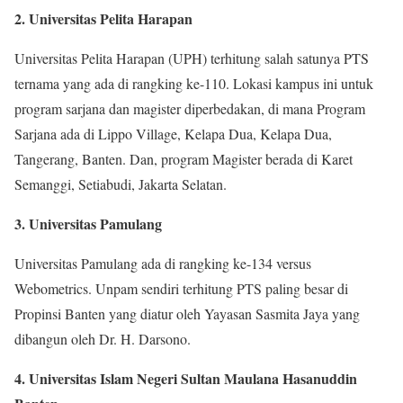
2. Universitas Pelita Harapan
Universitas Pelita Harapan (UPH) terhitung salah satunya PTS
ternama yang ada di rangking ke-110. Lokasi kampus ini untuk
program sarjana dan magister diperbedakan, di mana Program
Sarjana ada di Lippo Village, Kelapa Dua, Kelapa Dua,
Tangerang, Banten. Dan, program Magister berada di Karet
Semanggi, Setiabudi, Jakarta Selatan.
3. Universitas Pamulang
Universitas Pamulang ada di rangking ke-134 versus
Webometrics. Unpam sendiri terhitung PTS paling besar di
Propinsi Banten yang diatur oleh Yayasan Sasmita Jaya yang
dibangun oleh Dr. H. Darsono.
4. Universitas Islam Negeri Sultan Maulana Hasanuddin