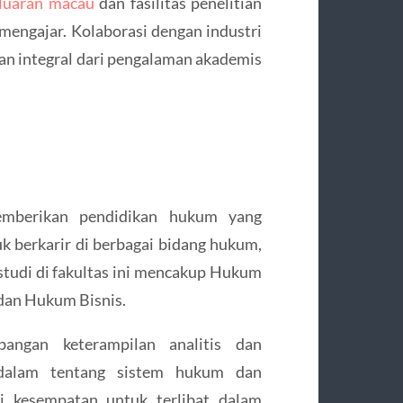
luaran macau
dan fasilitas penelitian
engajar. Kolaborasi dengan industri
ian integral dari pengalaman akademis
emberikan pendidikan hukum yang
 berkarir di berbagai bidang hukum,
studi di fakultas ini mencakup Hukum
dan Hukum Bisnis.
angan keterampilan analitis dan
dalam tentang sistem hukum dan
i kesempatan untuk terlibat dalam