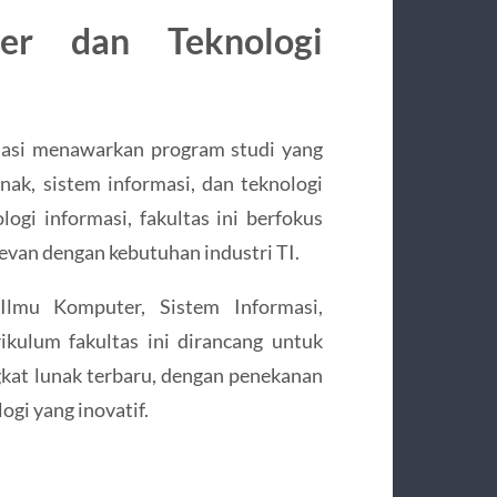
er dan Teknologi
masi menawarkan program studi yang
ak, sistem informasi, dan teknologi
ogi informasi, fakultas ini berfokus
evan dengan kebutuhan industri TI.
 Ilmu Komputer, Sistem Informasi,
ikulum fakultas ini dirancang untuk
kat lunak terbaru, dengan penekanan
ogi yang inovatif.