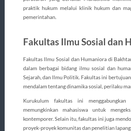
praktik hukum melalui klinik hukum dan ma
pemerintahan.
Fakultas Ilmu Sosial dan
Fakultas Ilmu Sosial dan Humaniora di Bakhta
dalam berbagai bidang ilmu sosial dan humani
Sejarah, dan Ilmu Politik. Fakultas ini bertu
mendalam tentang dinamika sosial, perilaku ma
Kurukulum fakultas ini menggabungkan t
memungkinkan mahasiswa untuk mengeksplo
kontemporer. Selain itu, fakultas ini juga men
proyek-proyek komunitas dan penelitian lapang