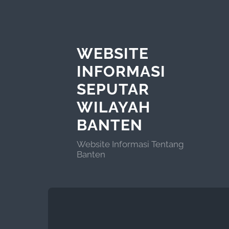
WEBSITE
INFORMASI
SEPUTAR
WILAYAH
BANTEN
Website Informasi Tentang
Banten