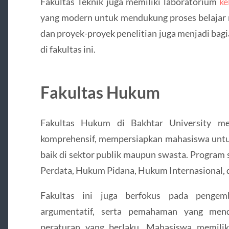
Fakultas Teknik juga memiliki laboratorium
ke
yang modern untuk mendukung proses belajar m
dan proyek-proyek penelitian juga menjadi bag
di fakultas ini.
Fakultas Hukum
Fakultas Hukum di Bakhtar University m
komprehensif, mempersiapkan mahasiswa untuk
baik di sektor publik maupun swasta. Program 
Perdata, Hukum Pidana, Hukum Internasional, 
Fakultas ini juga berfokus pada pengemb
argumentatif, serta pemahaman yang men
peraturan yang berlaku. Mahasiswa memilik