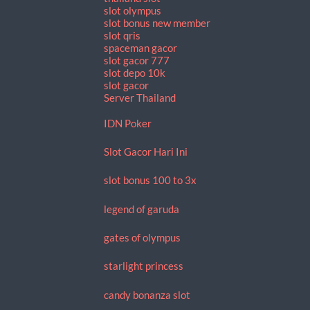
slot olympus
slot bonus new member
slot qris
spaceman gacor
slot gacor 777
slot depo 10k
slot gacor
Server Thailand
IDN Poker
Slot Gacor Hari Ini
slot bonus 100 to 3x
legend of garuda
gates of olympus
starlight princess
candy bonanza slot