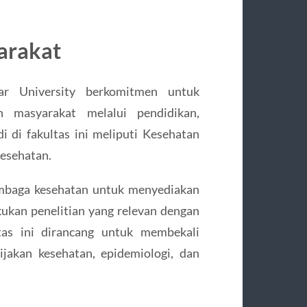
arakat
ar University berkomitmen untuk
n masyarakat melalui pendidikan,
i di fakultas ini meliputi Kesehatan
esehatan.
embaga kesehatan untuk menyediakan
ukan penelitian yang relevan dengan
ltas ini dirancang untuk membekali
jakan kesehatan, epidemiologi, dan