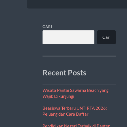
CARI
Cari
Recent Posts
Wisata Pantai Sawarna Beach yang
Wajib Dikunjungi
Beasiswa Terbaru UNTIRTA 2026:
Peluang dan Cara Daftar
Pendidikan Negeri Terbaik di Banten