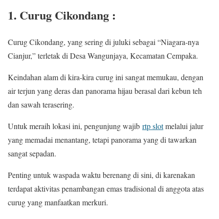
1. Curug Cikondang :
Curug Cikondang, yang sering di juluki sebagai “Niagara-nya
Cianjur,” terletak di Desa Wangunjaya, Kecamatan Cempaka.
Keindahan alam di kira-kira curug ini sangat memukau, dengan
air terjun yang deras dan panorama hijau berasal dari kebun teh
dan sawah terasering.
Untuk meraih lokasi ini, pengunjung wajib
rtp slot
melalui jalur
yang memadai menantang, tetapi panorama yang di tawarkan
sangat sepadan.
Penting untuk waspada waktu berenang di sini, di karenakan
terdapat aktivitas penambangan emas tradisional di anggota atas
curug yang manfaatkan merkuri.