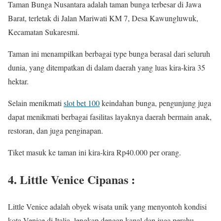
Taman Bunga Nusantara adalah taman bunga terbesar di Jawa
Barat, terletak di Jalan Mariwati KM 7, Desa Kawungluwuk,
Kecamatan Sukaresmi.
Taman ini menampilkan berbagai type bunga berasal dari seluruh
dunia, yang ditempatkan di dalam daerah yang luas kira-kira 35
hektar.
Selain menikmati
slot bet 100
keindahan bunga, pengunjung juga
dapat menikmati berbagai fasilitas layaknya daerah bermain anak,
restoran, dan juga penginapan.
Tiket masuk ke taman ini kira-kira Rp40.000 per orang.
4. Little Venice Cipanas :
Little Venice adalah obyek wisata unik yang menyontoh kondisi
kota Venice di Italia, lengkap dengan kanal dan juga perahu