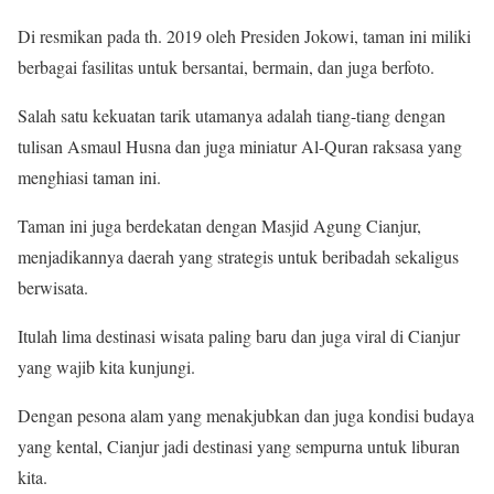
Di resmikan pada th. 2019 oleh Presiden Jokowi, taman ini miliki
berbagai fasilitas untuk bersantai, bermain, dan juga berfoto.
Salah satu kekuatan tarik utamanya adalah tiang-tiang dengan
tulisan Asmaul Husna dan juga miniatur Al-Quran raksasa yang
menghiasi taman ini.
Taman ini juga berdekatan dengan Masjid Agung Cianjur,
menjadikannya daerah yang strategis untuk beribadah sekaligus
berwisata.
Itulah lima destinasi wisata paling baru dan juga viral di Cianjur
yang wajib kita kunjungi.
Dengan pesona alam yang menakjubkan dan juga kondisi budaya
yang kental, Cianjur jadi destinasi yang sempurna untuk liburan
kita.