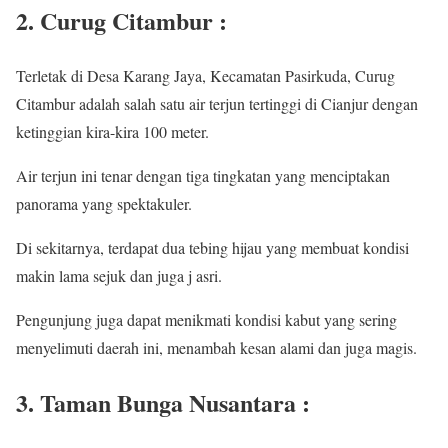
2. Curug Citambur :
Terletak di Desa Karang Jaya, Kecamatan Pasirkuda, Curug
Citambur adalah salah satu air terjun tertinggi di Cianjur dengan
ketinggian kira-kira 100 meter.
Air terjun ini tenar dengan tiga tingkatan yang menciptakan
panorama yang spektakuler.
Di sekitarnya, terdapat dua tebing hijau yang membuat kondisi
makin lama sejuk dan juga j asri.
Pengunjung juga dapat menikmati kondisi kabut yang sering
menyelimuti daerah ini, menambah kesan alami dan juga magis.
3. Taman Bunga Nusantara :