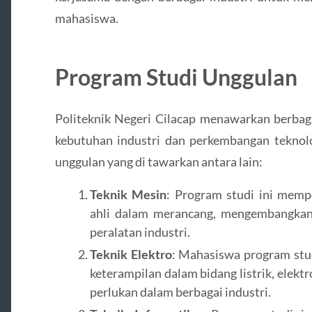
mahasiswa.
Program Studi Unggulan
Politeknik Negeri Cilacap menawarkan berbag
kebutuhan industri dan perkembangan teknolo
unggulan yang di tawarkan antara lain:
Teknik Mesin
: Program studi ini mem
ahli dalam merancang, mengembangkan
peralatan industri.
Teknik Elektro
: Mahasiswa program stu
keterampilan dalam bidang listrik, elektr
perlukan dalam berbagai industri.