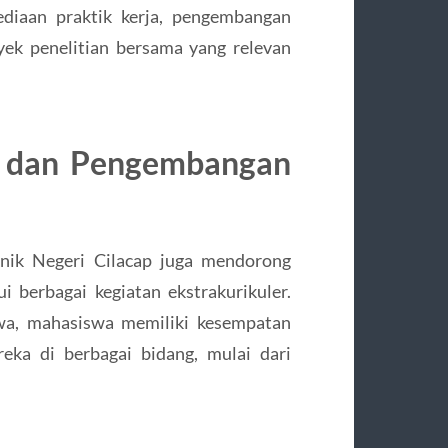
ediaan praktik kerja, pengembangan
oyek penelitian bersama yang relevan
er dan Pengembangan
knik Negeri Cilacap juga mendorong
berbagai kegiatan ekstrakurikuler.
wa, mahasiswa memiliki kesempatan
ka di berbagai bidang, mulai dari