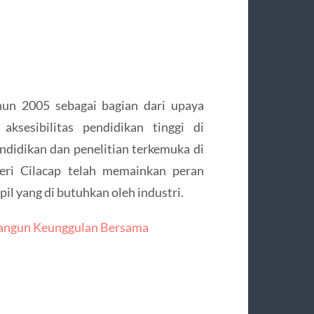
ahun 2005 sebagai bagian dari upaya
ksesibilitas pendidikan tinggi di
ndidikan dan penelitian terkemuka di
geri Cilacap telah memainkan peran
il yang di butuhkan oleh industri.
 Bangun Keunggulan Bersama