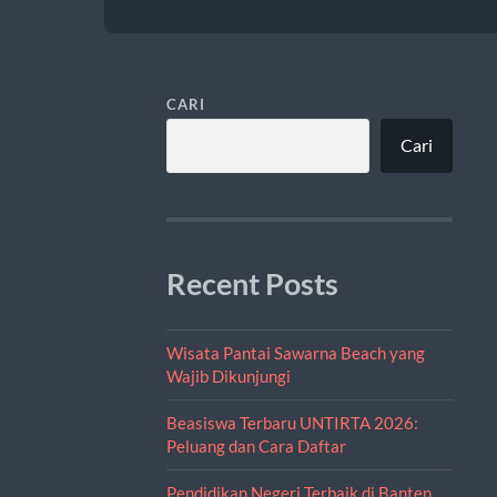
CARI
Cari
Recent Posts
Wisata Pantai Sawarna Beach yang
Wajib Dikunjungi
Beasiswa Terbaru UNTIRTA 2026:
Peluang dan Cara Daftar
Pendidikan Negeri Terbaik di Banten