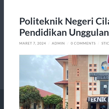
Politeknik Negeri Cil
Pendidikan Unggulan
MARET 7, 2024
/
ADMIN
/
0 COMMENTS
/
STI