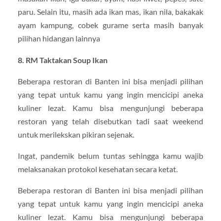
paru. Selain itu, masih ada ikan mas, ikan nila, bakakak
ayam kampung, cobek gurame serta masih banyak
pilihan hidangan lainnya
8. RM Taktakan Soup Ikan
Beberapa restoran di Banten ini bisa menjadi pilihan
yang tepat untuk kamu yang ingin mencicipi aneka
kuliner lezat. Kamu bisa mengunjungi beberapa
restoran yang telah disebutkan tadi saat weekend
untuk merilekskan pikiran sejenak.
Ingat, pandemik belum tuntas sehingga kamu wajib
melaksanakan protokol kesehatan secara ketat.
Beberapa restoran di Banten ini bisa menjadi pilihan
yang tepat untuk kamu yang ingin mencicipi aneka
kuliner lezat. Kamu bisa mengunjungi beberapa