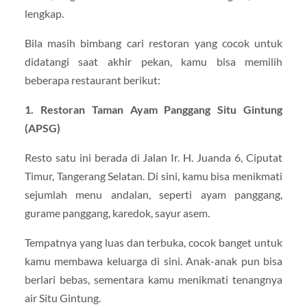
lengkap.
Bila masih bimbang cari restoran yang cocok untuk
didatangi saat akhir pekan, kamu bisa memilih
beberapa restaurant berikut:
1. Restoran Taman Ayam Panggang Situ Gintung
(APSG)
Resto satu ini berada di Jalan Ir. H. Juanda 6, Ciputat
Timur, Tangerang Selatan. Di sini, kamu bisa menikmati
sejumlah menu andalan, seperti ayam panggang,
gurame panggang, karedok, sayur asem.
Tempatnya yang luas dan terbuka, cocok banget untuk
kamu membawa keluarga di sini. Anak-anak pun bisa
berlari bebas, sementara kamu menikmati tenangnya
air Situ Gintung.