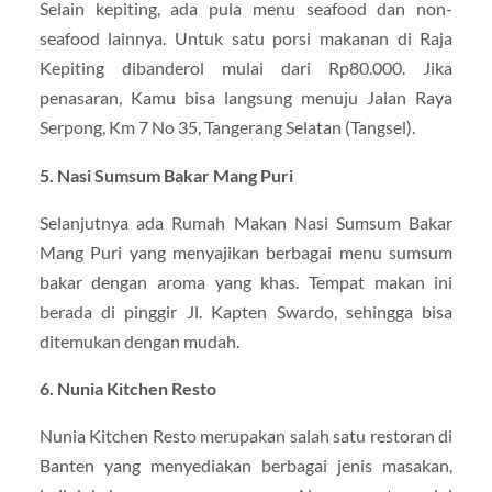
Selain kepiting, ada pula menu seafood dan non-
seafood lainnya. Untuk satu porsi makanan di Raja
Kepiting dibanderol mulai dari Rp80.000. Jika
penasaran, Kamu bisa langsung menuju Jalan Raya
Serpong, Km 7 No 35, Tangerang Selatan (Tangsel).
5. Nasi Sumsum Bakar Mang Puri
Selanjutnya ada Rumah Makan Nasi Sumsum Bakar
Mang Puri yang menyajikan berbagai menu sumsum
bakar dengan aroma yang khas. Tempat makan ini
berada di pinggir Jl. Kapten Swardo, sehingga bisa
ditemukan dengan mudah.
6. Nunia Kitchen Resto
Nunia Kitchen Resto merupakan salah satu restoran di
Banten yang menyediakan berbagai jenis masakan,