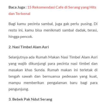
Baca Juga :
15 Rekomendasi Cafe di Serang yang Hits
dan Terkenal
Bagi kamu pecinta sambal, juga gak perlu pusing. Di
resto ini, kamu bisa menikmati sambal dadak, terasi,
hingga pencok.
2. Nasi Timbel Alam Asri
Selanjutnya ada Rumah Makan Nasi Timbel Alam Asri
yang wajib dikunjungi para pecinta nasi timbel dan
masakan khas Sunda. Rumah makan ini terletak di
tengah sawah dan bernuansa pedesaan yang kuat,
mampu memberikan pengalaman baru bagi para
pengunjung.
3. Bebek Pak Ndut Serang