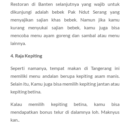
Restoran di Banten selanjutnya yang wajib untuk
dikunjungi adalah bebek Pak Ndut Serang yang
menyajikan sajian khas bebek. Namun jika kamu
kurang menyukai sajian bebek, kamu juga bisa
mencoba menu ayam goreng dan sambal atau menu
lainnya.
4. Raja Kepiting
Seperti namanya, tempat makan di Tangerang ini
memiliki menu andalan berupa kepiting asam manis.
Selain itu, Kamu juga bisa memilih kepiting jantan atau
kepiting betina.
Kalau memilih kepiting betina, kamu bisa
mendapatkan bonus telur di dalamnya loh. Maknyus
kan..