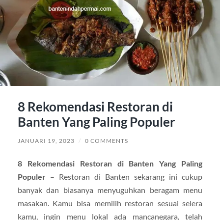
8 Rekomendasi Restoran di
Banten Yang Paling Populer
JANUARI 19, 2023
/
0 COMMENTS
8 Rekomendasi Restoran di Banten Yang Paling
Populer
– Restoran di Banten sekarang ini cukup
banyak dan biasanya menyuguhkan beragam menu
masakan. Kamu bisa memilih restoran sesuai selera
kamu, ingin menu lokal ada mancanegara, telah