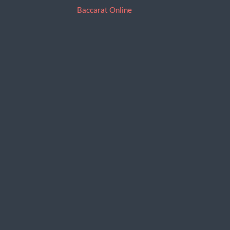
Baccarat Online