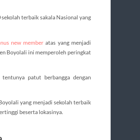
sekolah terbaik sakala Nasional yang
onus new member
atas yang menjadi
en Boyolali ini memperoleh peringkat
 tentunya patut berbangga dengan
oyolali yang menjadi sekolah terbaik
rtinggi beserta lokasinya.
a