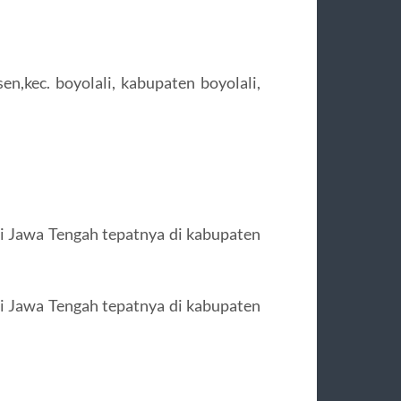
en,kec. boyolali, kabupaten boyolali,
di Jawa Tengah tepatnya di kabupaten
di Jawa Tengah tepatnya di kabupaten