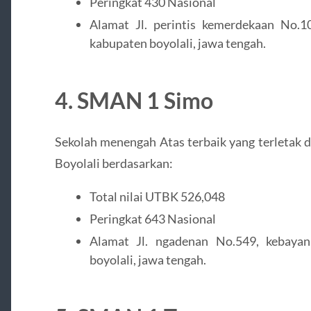
Peringkat 430 Nasional
Alamat Jl. perintis kemerdekaan No.10
kabupaten boyolali, jawa tengah.
4. SMAN 1 Simo
Sekolah menengah Atas terbaik yang terletak 
Boyolali berdasarkan:
Total nilai UTBK 526,048
Peringkat 643 Nasional
Alamat Jl. ngadenan No.549, kebayan
boyolali, jawa tengah.