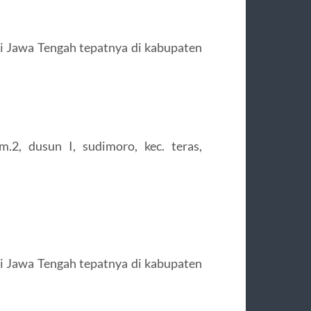
di Jawa Tengah tepatnya di kabupaten
.2, dusun I, sudimoro, kec. teras,
di Jawa Tengah tepatnya di kabupaten