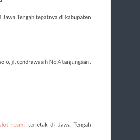
di Jawa Tengah tepatnya di kabupaten
o, jl. cendrawasih No.4 tanjungsari,
slot resmi
terletak di Jawa Tengah