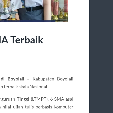
MA Terbaik
di Boyolali –
Kabupaten Boyolali
 terbaik skala Nasional.
rguruan Tinggi (LTMPT), 6 SMA asal
nilai ujian tulis berbasis komputer