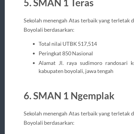
5. SMAN 1 Teras
Sekolah menengah Atas terbaik yang terletak 
Boyolali berdasarkan:
Total nilai UTBK 517,514
Peringkat 850 Nasional
Alamat Jl. raya sudimoro randosari km
kabupaten boyolali, jawa tengah
6. SMAN 1 Ngemplak
Sekolah menengah Atas terbaik yang terletak 
Boyolali berdasarkan: