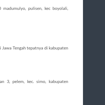
 madumulyo, pulisen, kec boyolali,
di Jawa Tengah tepatnya di kabupaten
an 3, pelem, kec. simo, kabupaten