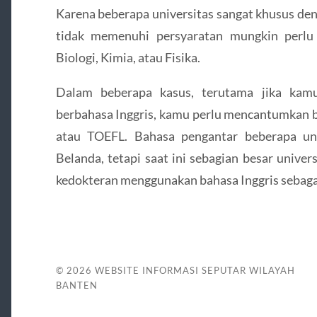
Karena beberapa universitas sangat khusus de
tidak memenuhi persyaratan mungkin perlu
Biologi, Kimia, atau Fisika.
Dalam beberapa kasus, terutama jika kamu
berbahasa Inggris, kamu perlu mencantumkan buk
atau TOEFL. Bahasa pengantar beberapa uni
Belanda, tetapi saat ini sebagian besar univer
kedokteran menggunakan bahasa Inggris sebaga
© 2026
WEBSITE INFORMASI SEPUTAR WILAYAH
BANTEN