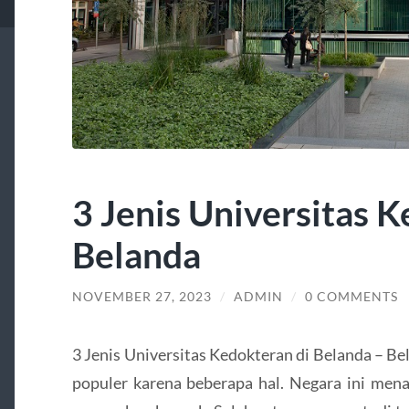
3 Jenis Universitas K
Belanda
NOVEMBER 27, 2023
/
ADMIN
/
0 COMMENTS
3 Jenis Universitas Kedokteran di Belanda – B
populer karena beberapa hal. Negara ini men