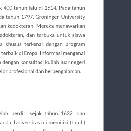
ak 400 tahun lalu di 1614. Pada tahun
ada tahun 1797, Groningen University
ikan kedokteran. Mereka menawarkan
edokteran, dan terbuka untuk siswa
ara khusus terkenal dengan program
 terbaik di Eropa. Informasi mengenai
 dengan konsultasi kuliah luar negeri
lor profesional dan berpengalaman.
lah berdiri sejak tahun 1632, dan
anda. Universitas ini memiliki (tujuh)