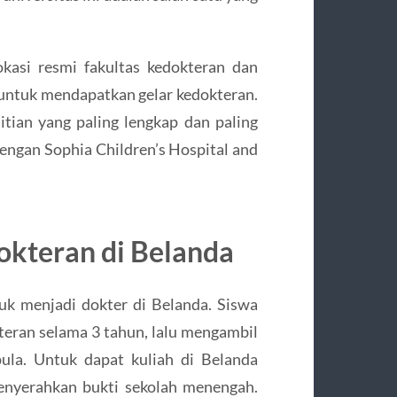
kasi resmi fakultas kedokteran dan
 untuk mendapatkan gelar kedokteran.
litian yang paling lengkap dan paling
dengan Sophia Children’s Hospital and
okteran di Belanda
uk menjadi dokter di Belanda. Siswa
eran selama 3 tahun, lalu mengambil
ula. Untuk dapat kuliah di Belanda
nyerahkan bukti sekolah menengah.