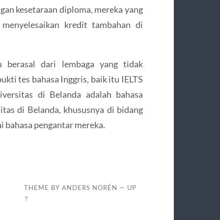
ngan kesetaraan diploma, mereka yang
 menyelesaikan kredit tambahan di
 berasal dari lembaga yang tidak
ti tes bahasa Inggris, baik itu IELTS
versitas di Belanda adalah bahasa
sitas di Belanda, khususnya di bidang
i bahasa pengantar mereka.
THEME BY
ANDERS NORÉN
—
UP
↑