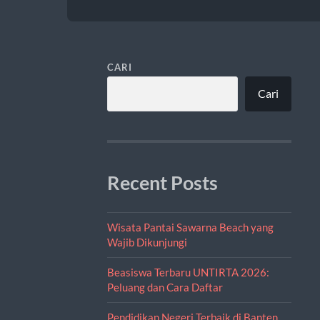
CARI
Cari
Recent Posts
Wisata Pantai Sawarna Beach yang
Wajib Dikunjungi
Beasiswa Terbaru UNTIRTA 2026:
Peluang dan Cara Daftar
Pendidikan Negeri Terbaik di Banten