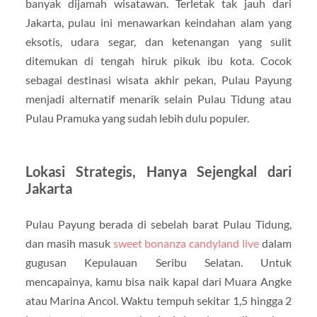
banyak dijamah wisatawan. Terletak tak jauh dari
Jakarta, pulau ini menawarkan keindahan alam yang
eksotis, udara segar, dan ketenangan yang sulit
ditemukan di tengah hiruk pikuk ibu kota. Cocok
sebagai destinasi wisata akhir pekan, Pulau Payung
menjadi alternatif menarik selain Pulau Tidung atau
Pulau Pramuka yang sudah lebih dulu populer.
Lokasi Strategis, Hanya Sejengkal dari
Jakarta
Pulau Payung berada di sebelah barat Pulau Tidung,
dan masih masuk
sweet bonanza candyland live
dalam
gugusan Kepulauan Seribu Selatan. Untuk
mencapainya, kamu bisa naik kapal dari Muara Angke
atau Marina Ancol. Waktu tempuh sekitar 1,5 hingga 2