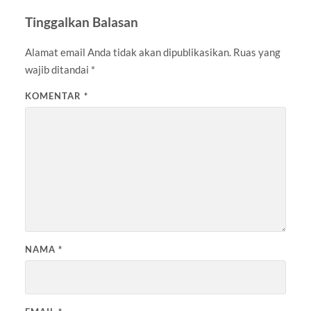
Tinggalkan Balasan
Alamat email Anda tidak akan dipublikasikan.
Ruas yang
wajib ditandai
*
KOMENTAR
*
NAMA
*