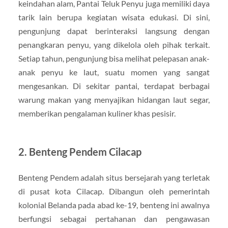
keindahan alam, Pantai Teluk Penyu juga memiliki daya
tarik lain berupa kegiatan wisata edukasi. Di sini,
pengunjung dapat berinteraksi langsung dengan
penangkaran penyu, yang dikelola oleh pihak terkait.
Setiap tahun, pengunjung bisa melihat pelepasan anak-
anak penyu ke laut, suatu momen yang sangat
mengesankan. Di sekitar pantai, terdapat berbagai
warung makan yang menyajikan hidangan laut segar,
memberikan pengalaman kuliner khas pesisir.
2.
Benteng Pendem Cilacap
Benteng Pendem adalah situs bersejarah yang terletak
di pusat kota Cilacap. Dibangun oleh pemerintah
kolonial Belanda pada abad ke-19, benteng ini awalnya
berfungsi sebagai pertahanan dan pengawasan